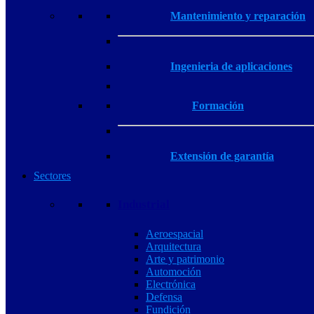
Mantenimiento y reparación
Ingenieria de aplicaciones
Formación
Extensión de garantía
Sectores
Industrial
Aeroespacial
Arquitectura
Arte y patrimonio
Automoción
Electrónica
Defensa
Fundición