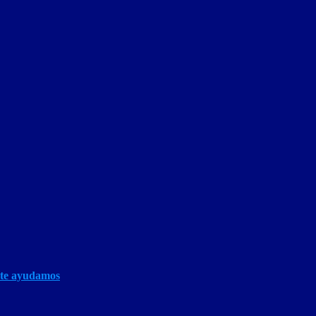
 te ayudamos