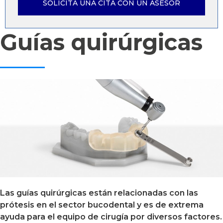
SOLICITA UNA CITA CON UN ASESOR
Guías quirúrgicas
Las guías quirúrgicas están relacionadas con las
prótesis en el sector bucodental y es de extrema
ayuda para el equipo de cirugía por diversos factores.