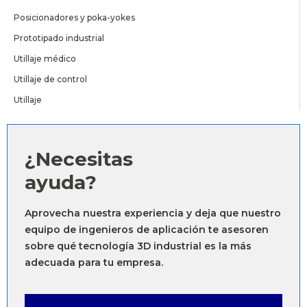
Posicionadores y poka-yokes
Prototipado industrial
Utillaje médico
Utillaje de control
Utillaje
¿Necesitas
ayuda?
Aprovecha nuestra experiencia y deja que nuestro
equipo de ingenieros de aplicación te asesoren
sobre qué tecnología 3D industrial es la más
adecuada para tu empresa.