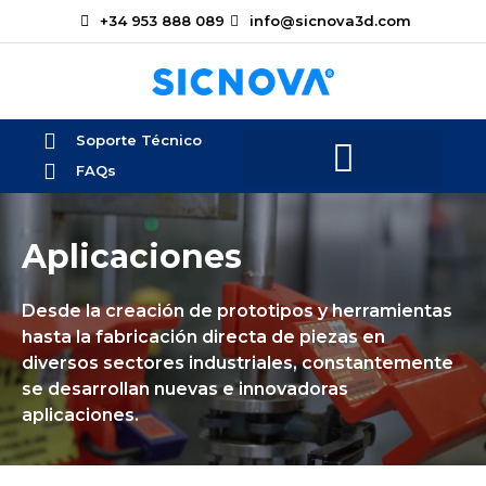
+34 953 888 089
info@sicnova3d.com
Soporte Técnico
FAQs
Aplicaciones
Desde la creación de prototipos y herramientas
hasta la fabricación directa de piezas en
diversos sectores industriales, constantemente
se desarrollan nuevas e innovadoras
aplicaciones.