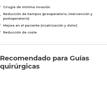
Cirugía de mínima invasión
Reducción de tiempos (preoperatorio, intervención y
postoperatorio)
Mejora en el paciente (cicatrización y dolor)
Reducción de coste
Recomendado para Guías
quirúrgicas