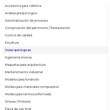
Accesorios para robótica
Análisis prequirúrgico
Automatización de procesos
Conservación del patrimonio / Restauración
Control de calidad
Escultura
Guías quirúrgicas
Ingeniería inversa
Maquetas para arquitectura
Mantenimiento industrial
Modelos para fundición
Moldes para materiales compuestos
Moldes para termoconformado
Órtesis / Prótesis
Pieza de uso final