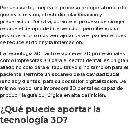
Por una parte, mejora el proceso preoperatorio, o lo
que es lo mismo, el estudio, planificación y
preparación. Por otra, durante el proceso de cirugía
reduce el tiempo de intervención, permitiendo un
postoperatorio más ventajoso para el paciente pues
se reduce el dolor y la inflamación.
La tecnología 3D, tanto escáneres 3D profesionales
como impresoras 3D para el sector dental, es un gran
aliado no sólo para el facultativo si no también para el
paciente. Permite un escaneo de la cavidad bucal
(encías y dientes) para su posterior digitalización. Del
mismo modo, una impresora 3D dental es capaz de
producir la guía quirúrgica en alta definición.
¿Qué puede aportar la
tecnología 3D?