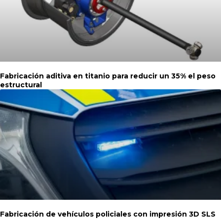
Fabricación aditiva en titanio para reducir un 35% el peso
estructural
Fabricación de vehículos policiales con impresión 3D SLS