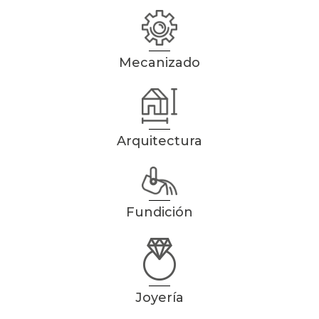
Mecanizado
Arquitectura
Fundición
Joyería