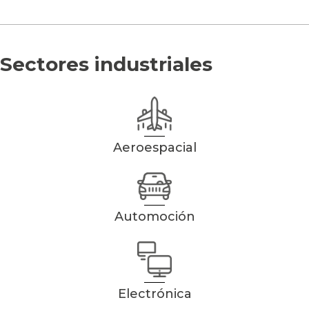
Sectores industriales
Aeroespacial
Automoción
Electrónica