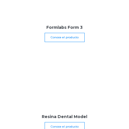
Formlabs Form 3
Conoce el producto
Resina Dental Model
Conoce el producto