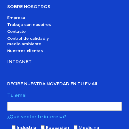
SOBRE NOSOTROS
Empresa
Trabaja con nosotros
Contacto
Control de calidad y
medio ambiente
Nuestros clientes
INTRANET
RECIBE NUESTRA NOVEDAD EN TU EMAIL
Tu email
¿Qué sector te interesa?
Industria
Educación
Medicina