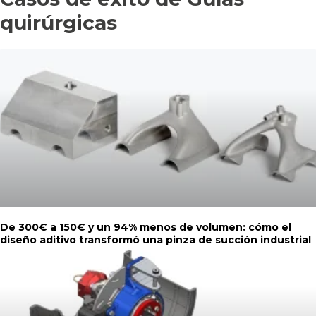
quirúrgicas
De 300€ a 150€ y un 94% menos de volumen: cómo el
diseño aditivo transformó una pinza de succión industrial