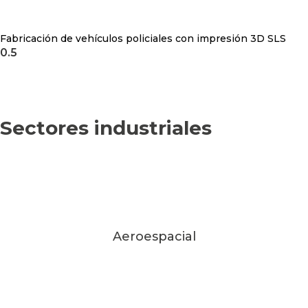
Fabricación de vehículos policiales con impresión 3D SLS
Sectores industriales
Aeroespacial