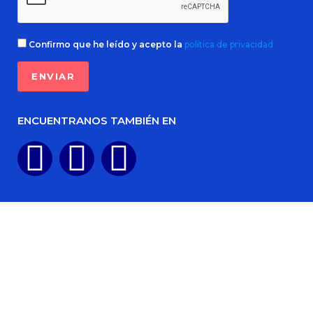
Confirmo que he leído y acepto la
política de privacidad
ENCUENTRANOS TAMBIÉN EN