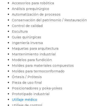
Accesorios para robótica
Análisis prequirúrgico
Automatización de procesos
Conservación del patrimonio / Restauración
Control de calidad
Escultura
Guías quirúrgicas
Ingeniería inversa
Maquetas para arquitectura
Mantenimiento industrial
Modelos para fundición
Moldes para materiales compuestos
Moldes para termoconformado
Órtesis / Prótesis
Pieza de uso final
Posicionadores y poka-yokes
Prototipado industrial
Utillaje médico
Utillaje de control