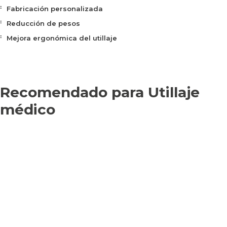
Fabricación personalizada
Reducción de pesos
Mejora ergonómica del utillaje
Recomendado para Utillaje
médico