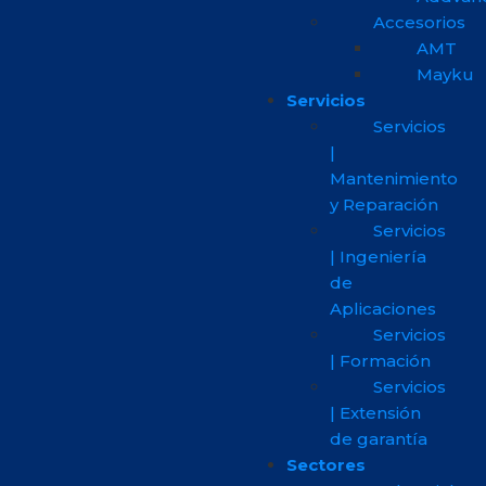
Accesorios
AMT
Mayku
Servicios
Servicios
|
Mantenimiento
y Reparación
Servicios
| Ingeniería
de
Aplicaciones
Servicios
| Formación
Servicios
| Extensión
de garantía
Sectores