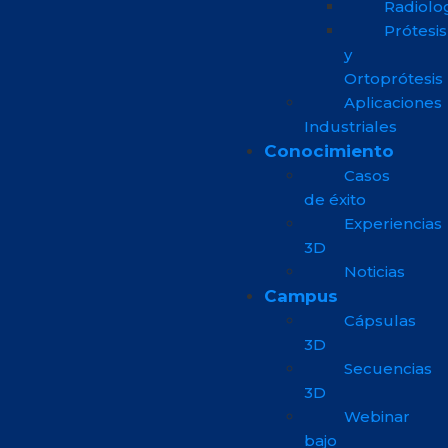
Radiolo
Prótesis
y
Ortoprótesis
Aplicaciones
Industriales
Conocimiento
Casos
de éxito
Experiencias
3D
Noticias
Campus
Cápsulas
3D
Secuencias
3D
Webinar
bajo