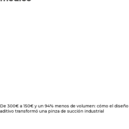
De 300€ a 150€ y un 94% menos de volumen: cómo el diseño
aditivo transformó una pinza de succión industrial