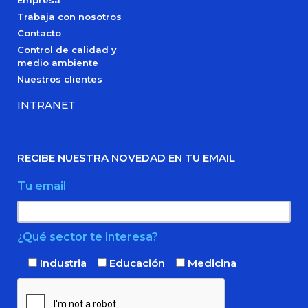
Empresa
Trabaja con nosotros
Contacto
Control de calidad y
medio ambiente
Nuestros clientes
INTRANET
RECIBE NUESTRA NOVEDAD EN TU EMAIL
Tu email
¿Qué sector te interesa?
Industria
Educación
Medicina