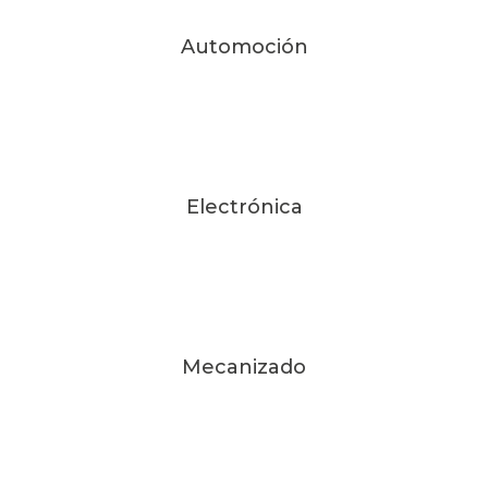
Automoción
Electrónica
Mecanizado