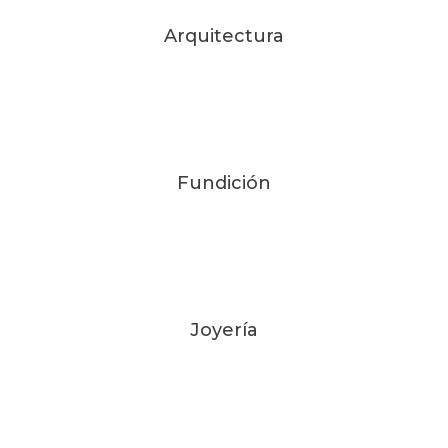
Arquitectura
Fundición
Joyería