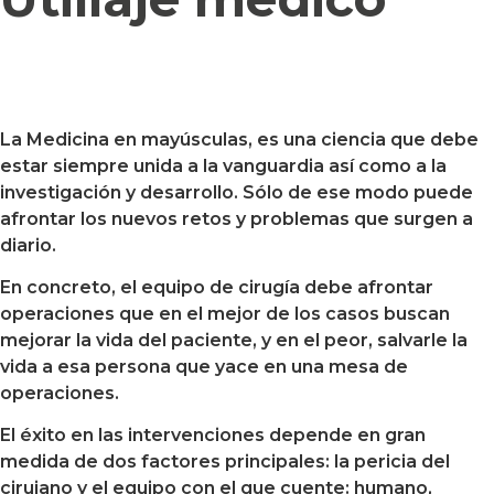
La Medicina en mayúsculas, es una ciencia que debe
estar siempre unida a la vanguardia así como a la
investigación y desarrollo. Sólo de ese modo puede
afrontar los nuevos retos y problemas que surgen a
diario.
En concreto, el equipo de cirugía debe afrontar
operaciones que en el mejor de los casos buscan
mejorar la vida del paciente, y en el peor, salvarle la
vida a esa persona que yace en una mesa de
operaciones.
El éxito en las intervenciones depende en gran
medida de dos factores principales: la pericia del
cirujano y el equipo con el que cuente: humano,