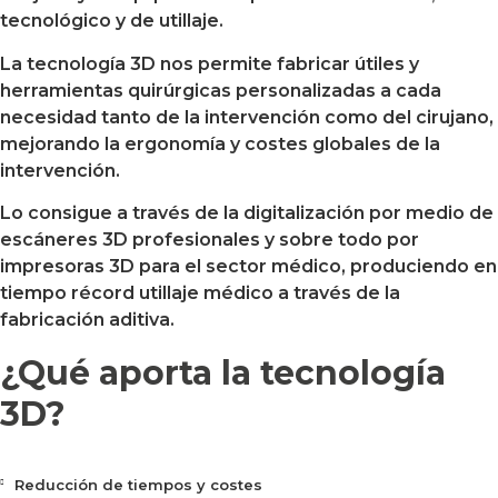
tecnológico y de utillaje.
La tecnología 3D nos permite fabricar útiles y
herramientas quirúrgicas personalizadas a cada
necesidad tanto de la intervención como del cirujano,
mejorando la ergonomía y costes globales de la
intervención.
Lo consigue a través de la digitalización por medio de
escáneres 3D profesionales y sobre todo por
impresoras 3D para el sector médico, produciendo en
tiempo récord utillaje médico a través de la
fabricación aditiva.
¿Qué aporta la tecnología
3D?
Reducción de tiempos y costes