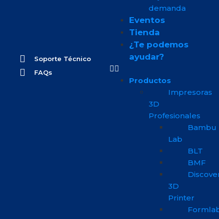
demanda
Eventos
Tienda
¿Te podemos
ayudar?
Soporte Técnico
FAQs
Productos
Impresoras
3D
Profesionales
Bambu
Lab
BLT
BMF
Discove
3D
Printer
Formla