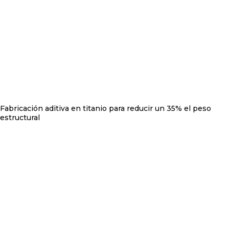
Fabricación aditiva en titanio para reducir un 35% el peso
estructural