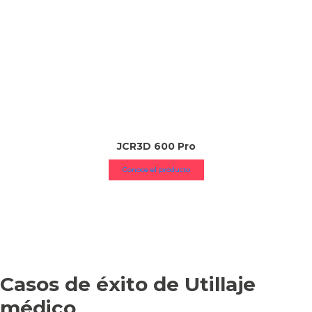
JCR3D 600 Pro
Conoce el producto
Casos de éxito de Utillaje
médico