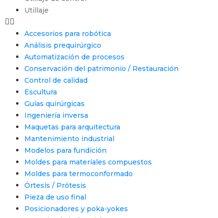
Utillaje
Accesorios para robótica
Análisis prequirúrgico
Automatización de procesos
Conservación del patrimonio / Restauración
Control de calidad
Escultura
Guías quirúrgicas
Ingeniería inversa
Maquetas para arquitectura
Mantenimiento industrial
Modelos para fundición
Moldes para materiales compuestos
Moldes para termoconformado
Órtesis / Prótesis
Pieza de uso final
Posicionadores y poka-yokes